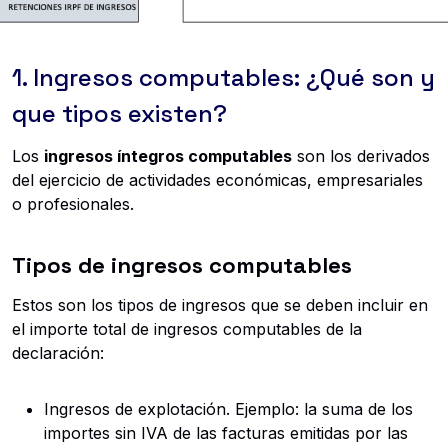
1. Ingresos computables: ¿Qué son y
que tipos existen?
Los
ingresos íntegros computables
son los derivados
del ejercicio de actividades económicas, empresariales
o profesionales.
Tipos de ingresos computables
Estos son los tipos de ingresos que se deben incluir en
el importe total de ingresos computables de la
declaración:
Ingresos de explotación. Ejemplo: la suma de los
importes sin IVA de las facturas emitidas por las