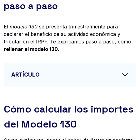
paso a paso
El
modelo 130
se presenta trimestralmente para
declarar el beneficio de su actividad económica y
tributar en el IRPF. Te explicamos paso a paso, como
rellenar el modelo 130
.
ARTÍCULO
Cómo calcular los importes
del Modelo 130