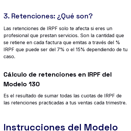
3. Retenciones: ¿Qué son?
Las retenciones de IRPF solo te afecta si eres un
profesional que prestan servicios. Son la cantidad que
se retiene en cada factura que emitas a través del %
IRPF que puede ser del 7% o el 15% dependiendo de tu
caso.
Cálculo de retenciones en IRPF del
Modelo 130
Es el resultado de sumar todas las cuotas de IRPF de
las retenciones practicadas a tus ventas cada trimestre.
Instrucciones del Modelo