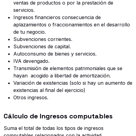
ventas de productos o por la prestación de
servicios.
Ingresos financieros consecuencia de
aplazamientos o fraccionamientos en el desarrollo
de tu negocio.
Subvenciones corrientes.
Subvenciones de capital.
Autoconsumo de bienes y servicios.
IVA devengado.
Transmisión de elementos patrimoniales que se
hayan acogido a libertad de amortización.
Variación de existencias (solo si hay un aumento de
existencias al final del ejercicio)
Otros ingresos.
Cálculo de Ingresos computables
Suma el total de todas los tipos de ingresos
computables relacionados con la actividad.