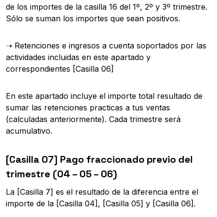
de los importes de la casilla 16 del 1º, 2º y 3º trimestre.
Sólo se suman los importes que sean positivos.
➝ Retenciones e ingresos a cuenta soportados por las
actividades incluidas en este apartado y
correspondientes [Casilla 06]
En este apartado incluye el importe total resultado de
sumar las retenciones practicas a tus ventas
(calculadas anteriormente). Cada trimestre será
acumulativo.
[Casilla 07] Pago fraccionado previo del
trimestre (04 – 05 – 06)
La [Casilla 7] es el resultado de la diferencia entre el
importe de la [Casilla 04], [Casilla 05] y [Casilla 06].