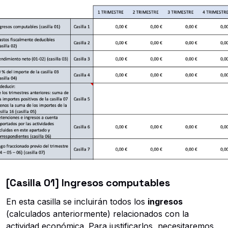
[Casilla 01] Ingresos computables
En esta casilla se incluirán todos los
ingresos
(calculados anteriormente) relacionados con la
actividad económica. Para justificarlos, necesitaremos