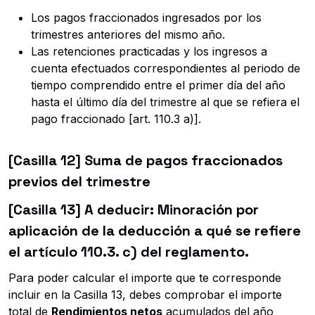
Los pagos fraccionados ingresados por los
trimestres anteriores del mismo año.
Las retenciones practicadas y los ingresos a
cuenta efectuados correspondientes al periodo de
tiempo comprendido entre el primer día del año
hasta el último día del trimestre al que se refiera el
pago fraccionado [art. 110.3 a)].
[Casilla 12] Suma de pagos fraccionados
previos del trimestre
[Casilla 13] A deducir: Minoración por
aplicación de la deducción a qué se refiere
el artículo 110.3. c) del reglamento.
Para poder calcular el importe que te corresponde
incluir en la Casilla 13, debes comprobar el importe
total de
Rendimientos netos
acumulados del año