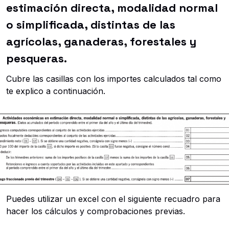
estimación directa, modalidad normal
o simplificada, distintas de las
agrícolas, ganaderas, forestales y
pesqueras.
Cubre las casillas con los importes calculados tal como
te explico a continuación.
Puedes utilizar un excel con el siguiente recuadro para
hacer los cálculos y comprobaciones previas.