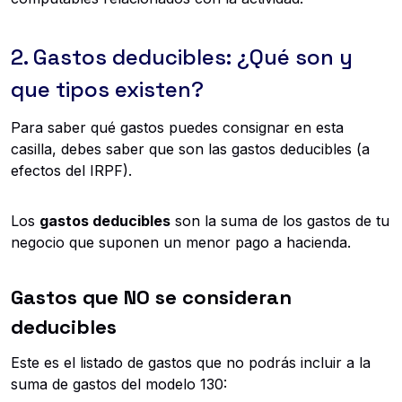
2. Gastos deducibles: ¿Qué son y
que tipos existen?
Para saber qué gastos puedes consignar en esta
casilla, debes saber que son las gastos deducibles (a
efectos del IRPF).
Los
gastos deducibles
son la suma de los gastos de tu
negocio que suponen un menor pago a hacienda.
Gastos que NO se consideran
deducibles
Este es el listado de gastos que no podrás incluir a la
suma de gastos del modelo 130: