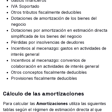
Gastos financieros
IVA Soportado
Otros tributos fiscalmente deducibles
Dotaciones de amortización de los bienes del
negocio
Dotaciones por amortización en estimación directa
simplificada de los bienes del negocio
Pérdidas por insolvencias de deudores
Incentivos al mecenazgo: gastos en actividades de
interés general
Incentivos al mecenazgo: convenios de
colaboración en actividades de interés general
Otros conceptos fiscalmente deducibles
Provisiones fiscalmente deducibles
Cálculo de las amortizaciones
Para calcular las
Amortizaciones
utiliza las siguientes
tablas según el régimen de estimación directa al que