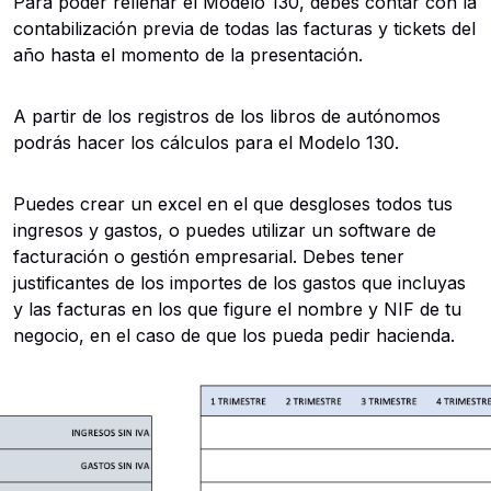
Para poder rellenar el Modelo 130, debes contar con la
contabilización previa de todas las facturas y tickets del
año hasta el momento de la presentación.
A partir de los registros de los libros de autónomos
podrás hacer los cálculos para el Modelo 130.
Puedes crear un excel en el que desgloses todos tus
ingresos y gastos, o puedes utilizar un software de
facturación o gestión empresarial. Debes tener
justificantes de los importes de los gastos que incluyas
y las facturas en los que figure el nombre y NIF de tu
negocio, en el caso de que los pueda pedir hacienda.