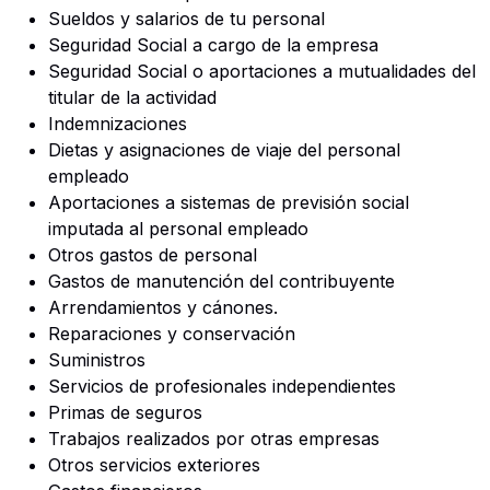
Sueldos y salarios de tu personal
Seguridad Social a cargo de la empresa
Seguridad Social o aportaciones a mutualidades del
titular de la actividad
Indemnizaciones
Dietas y asignaciones de viaje del personal
empleado
Aportaciones a sistemas de previsión social
imputada al personal empleado
Otros gastos de personal
Gastos de manutención del contribuyente
Arrendamientos y cánones.
Reparaciones y conservación
Suministros
Servicios de profesionales independientes
Primas de seguros
Trabajos realizados por otras empresas
Otros servicios exteriores