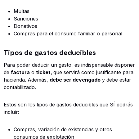
Multas
Sanciones
Donativos
Compras para el consumo familiar o personal
Tipos de gastos deducibles
Para poder deducir un gasto, es indispensable disponer
de
factura
o
ticket,
que servirá como justificante para
hacienda. Además,
debe ser devengado
y debe estar
contabilizado.
Estos son los tipos de gastos deducibles que SÍ podrás
incluir:
Compras, variación de existencias y otros
consumos de explotación