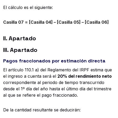
El cálculo es el siguiente:
Casilla 07 = [Casilla 04] – [Casilla 05] – [Casilla 06]
II. Apartado
III. Apartado
Pagos fraccionados por estimación directa
El artículo 110.1 a) del Reglamento del IRPF estima que
el ingreso a cuenta será el
20% del rendimiento neto
correspondiente al periodo de tiempo transcurrido
desde el 1º día del año hasta el último día del trimestre
al que se refiere el pago fraccionado.
De la cantidad resultante se deducirán: