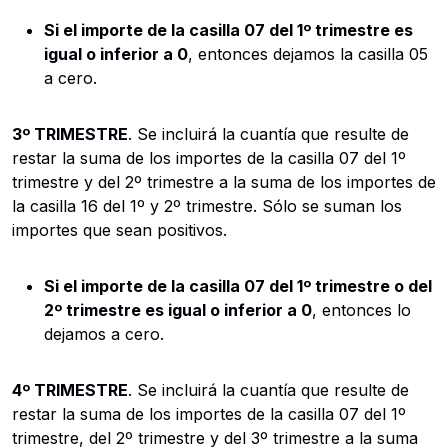
Si el importe de la casilla 07 del 1º trimestre es
igual o inferior a 0
, entonces dejamos la casilla 05
a cero.
3º TRIMESTRE
. Se incluirá la cuantía que resulte de
restar la suma de los importes de la casilla 07 del 1º
trimestre y del 2º trimestre a la suma de los importes de
la casilla 16 del 1º y 2º trimestre. Sólo se suman los
importes que sean positivos.
Si el importe de la casilla 07 del 1º trimestre o del
2º trimestre es igual o inferior a 0
, entonces lo
dejamos a cero.
4º TRIMESTRE
. Se incluirá la cuantía que resulte de
restar la suma de los importes de la casilla 07 del 1º
trimestre, del 2º trimestre y del 3º trimestre a la suma