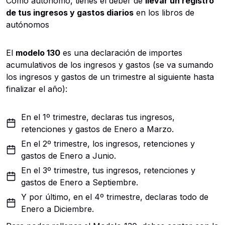
Como autónomo, tienes el deber de
llevar un registro
de tus ingresos y gastos diarios
en los libros de
autónomos
El
modelo 130
es una declaración de importes
acumulativos de los ingresos y gastos (se va sumando
los ingresos y gastos de un trimestre al siguiente hasta
finalizar el año):
En el 1º trimestre, declaras tus ingresos,
retenciones y gastos de Enero a Marzo.
En el 2º trimestre, los ingresos, retenciones y
gastos de Enero a Junio.
En el 3º trimestre, tus ingresos, retenciones y
gastos de Enero a Septiembre.
Y por último, en el 4º trimestre, declaras todo de
Enero a Diciembre.