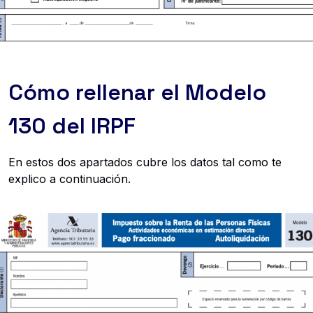
Cómo rellenar el Modelo
130 del IRPF
En estos dos apartados cubre los datos tal como te
explico a continuación.