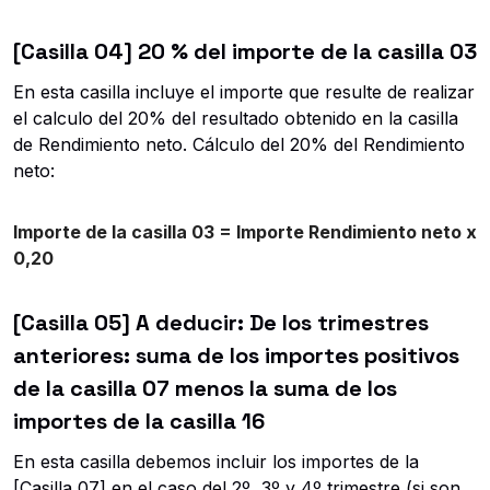
[Casilla 04] 20 % del importe de la casilla 03
En esta casilla incluye el importe que resulte de realizar
el calculo del 20% del resultado obtenido en la casilla
de Rendimiento neto. Cálculo del 20% del Rendimiento
neto:
Importe de la casilla 03 = Importe Rendimiento neto x
0,20
[Casilla 05] A deducir: De los trimestres
anteriores: suma de los importes positivos
de la casilla 07 menos la suma de los
importes de la casilla 16
En esta casilla debemos incluir los importes de la
[Casilla 07] en el caso del 2º, 3º y 4º trimestre (si son