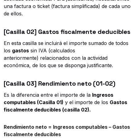
una factura o ticket (factura simplificada) de cada uno
de ellos.
[Casilla 02] Gastos fiscalmente deducibles
En esta casilla se incluirá el importe sumado de todos
los
gastos
sin IVA (calculados
anteriormente) relacionados con la actividad
económica, de los que se disponga justificante.
[Casilla 03] Rendimiento neto (01-02)
Es la diferencia entre el importe de la
Ingresos
computables (Casilla 01)
y el importe de los
Gastos
fiscalmente deducibles (casilla 02).
Rendimiento neto = Ingresos computables – Gastos
fiscalmente deducibles