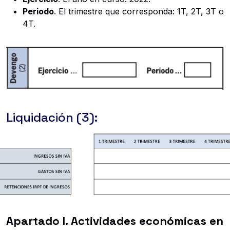
Periodo
. El trimestre que corresponda: 1T, 2T, 3T o
4T.
Liquidación (3):
Apartado I. Actividades económicas en