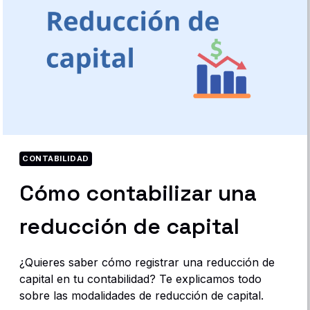
CONTABILIDAD
Cómo contabilizar una
reducción de capital
¿Quieres saber cómo registrar una reducción de
capital en tu contabilidad? Te explicamos todo
sobre las modalidades de reducción de capital.