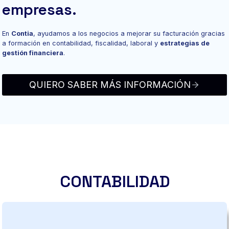
empresas.
En
Contia
, ayudamos a los negocios a mejorar su facturación gracias
a formación en contabilidad, fiscalidad, laboral y
estrategias de
gestión financiera
.
QUIERO SABER MÁS INFORMACIÓN
CONTABILIDAD