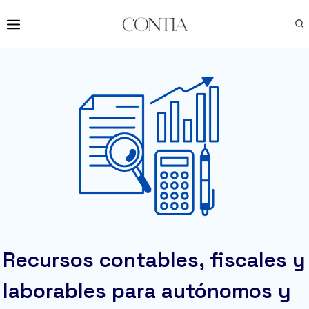
Saltar
al
contenido
Recursos contables, fiscales y
laborables para autónomos y